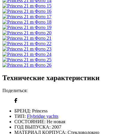
Технические характеристики
Поделиться:
БРЕНД:
Princess
ТИП:
Flybridge yachts
СОСТОЯНИЕ:
Не новая
ГОД ВЫПУСКА:
2007
МАТЕРИАЛ КОРПУСА:
Cтекловолокно