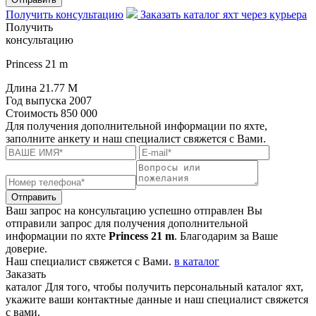
Получить консультацию
Заказать каталог яхт через курьера
Получить
консультацию
Princess 21 m
Длина
21.77 M
Год выпуска
2007
Стоимость
850 000
Для получения дополнительной информации по яхте,
заполните анкету и наш специалист свяжется с Вами.
Отправить
Ваш запрос на консультацию успешно отправлен
Вы
отправили запрос для получения дополнительной
информации по яхте
Princess 21 m
. Благодарим за Ваше
доверие.
Наш специалист свяжется с Вами.
в каталог
Заказать
каталог
Для того, чтобы получить персональный каталог яхт,
укажите ваши контактные данные и наш специалист свяжется
с вами.