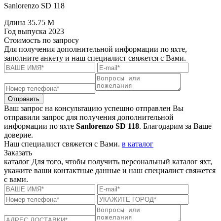
Sanlorenzo SD 118
Длина
35.75 M
Год выпуска
2023
Стоимость
по запросу
Для получения дополнительной информации по яхте,
заполните анкету и наш специалист свяжется с Вами.
Отправить
Ваш запрос на консультацию успешно отправлен
Вы
отправили запрос для получения дополнительной
информации по яхте
Sanlorenzo SD 118
. Благодарим за Ваше
доверие.
Наш специалист свяжется с Вами.
в каталог
Заказать
каталог
Для того, чтобы получить персональный каталог яхт,
укажите ваши контактные данные и наш специалист свяжется
с вами.