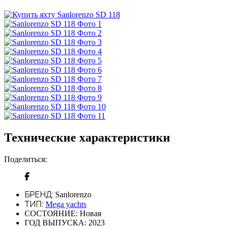
Технические характеристики
Поделиться:
БРЕНД:
Sanlorenzo
ТИП:
Mega yachts
СОСТОЯНИЕ:
Новая
ГОД ВЫПУСКА:
2023