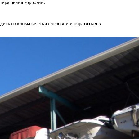
отвращения коррозии.
дить из климатических условий и обратиться в