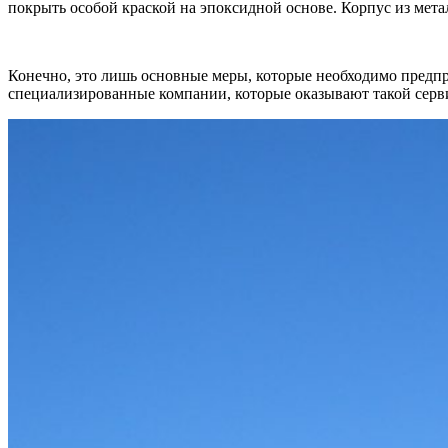
покрыть особой краской на эпоксидной основе. Корпус из мета
Конечно, это лишь основные меры, которые необходимо предпри
специализированные компании, которые оказывают такой серв