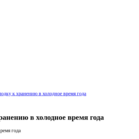
лодку к хранению в холодное время года
ранению в холодное время года