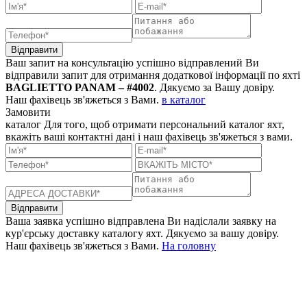
Відправити
Ваш запит на консультацію успішно відправлений
Ви
відправили запит для отримання додаткової інформації по яхті
BAGLIETTO PANAM – #4002
. Дякуємо за Вашу довіру.
Наш фахівець зв'яжеться з Вами.
в каталог
Замовити
каталог
Для того, щоб отримати персональний каталог яхт,
вкажіть ваші контактні дані і наш фахівець зв'яжеться з вами.
Відправити
Ваша заявка успішно відправлена
Ви надіслали заявку на
кур'єрську доставку каталогу яхт. Дякуємо за вашу довіру.
Наш фахівець зв'яжеться з Вами.
На головну