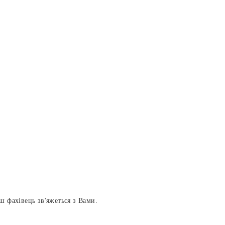
аш фахівець зв'яжеться з Вами.