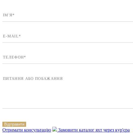
Відправити
Отримати консультацію
Замовити каталог яхт через кур'єра