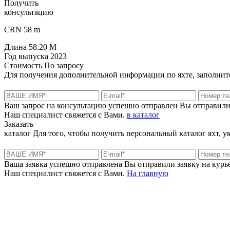
Получить
консультацию
CRN 58 m
Длина
58.20 M
Год выпуска
2023
Стоимость
По запросу
Для получения дополнительной информации по яхте, заполните
Ваш запрос на консультацию успешно отправлен
Вы отправили
Наш специалист свяжется с Вами.
в каталог
Заказать
каталог
Для того, чтобы получить персональный каталог яхт, 
Ваша заявка успешно отправлена
Вы отправили заявку на курье
Наш специалист свяжется с Вами.
На главную
+380 50 316 54 78
Связь по @