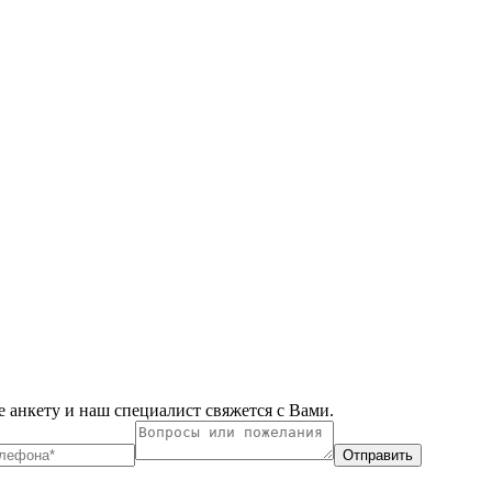
 анкету и наш специалист свяжется с Вами.
Отправить