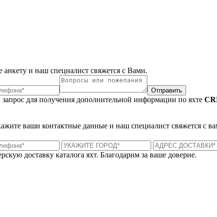
 анкету и наш специалист свяжется с Вами.
Отправить
 запрос для получения дополнительной информации по яхте
CR
укажите ваши контактные данные и наш специалист свяжется с ва
рскую доставку каталога яхт. Благодарим за ваше доверие.
Лондон, Великобритания
Б