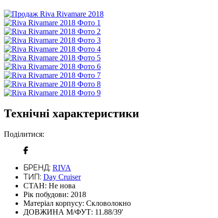
Технічні характеристики
Поділитися:
БРЕНД:
RIVA
ТИП:
Day Cruiser
СТАН:
Не нова
Рік побудови:
2018
Матеріал корпусу:
Скловолокно
ДОВЖИНА М/ФУТ:
11.88/39'