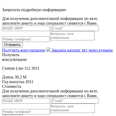
Запросить подробную информацию
Для получения дополнительной информации по яхте,
заполните анкету и наш специалист свяжется с Вами.
Отправить
Получить консультацию
Заказать каталог яхт через курьера
Получить
консультацию
Custom Line 112 2011
Длина
30.2 M
Год выпуска
2011
Стоимость
Для получения дополнительной информации по яхте,
заполните анкету и наш специалист свяжется с Вами.