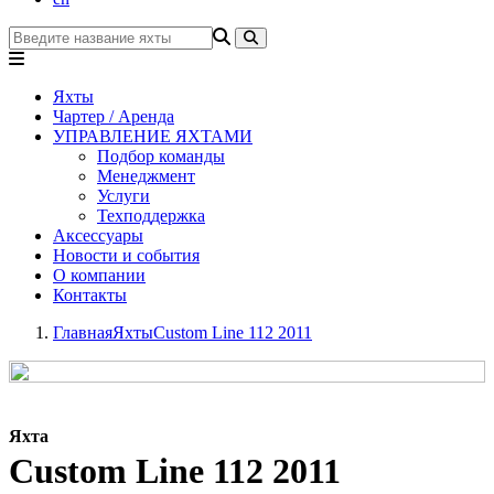
Яхты
Чартер / Аренда
УПРАВЛЕНИЕ ЯХТАМИ
Подбор команды
Менеджмент
Услуги
Техподдержка
Аксессуары
Новости и события
О компании
Контакты
Главная
Яхты
Custom Line 112 2011
Яхта
Custom Line 112 2011