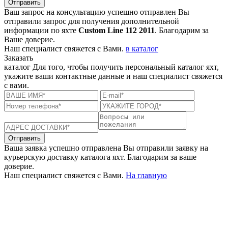
Отправить
Ваш запрос на консультацию успешно отправлен
Вы
отправили запрос для получения дополнительной
информации по яхте
Custom Line 112 2011
. Благодарим за
Ваше доверие.
Наш специалист свяжется с Вами.
в каталог
Заказать
каталог
Для того, чтобы получить персональный каталог яхт,
укажите ваши контактные данные и наш специалист свяжется
с вами.
Отправить
Ваша заявка успешно отправлена
Вы отправили заявку на
курьерскую доставку каталога яхт. Благодарим за ваше
доверие.
Наш специалист свяжется с Вами.
На главную
+380 50 316 54 78
Связь по @