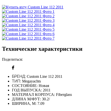
Технические характеристики
Поделиться:
БРЕНД:
Custom Line 112 2011
ТИП:
Megayachts
СОСТОЯНИЕ:
Новая
ГОД ВЫПУСКА:
2011
МАТЕРИАЛ КОРПУСА:
Fiberglass
ДЛИНА М/ФУТ:
30.2/
ШИРИНА, М:
7.09