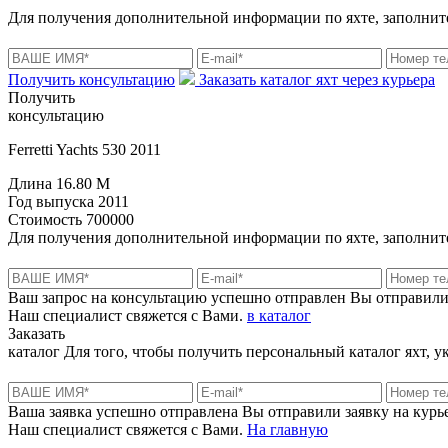
Для получения дополнительной информации по яхте, заполните
Получить консультацию
Заказать каталог яхт через курьера
Получить
консультацию
Ferretti Yachts 530 2011
Длина
16.80 M
Год выпуска
2011
Стоимость
700000
Для получения дополнительной информации по яхте, заполните
Ваш запрос на консультацию успешно отправлен
Вы отправили
Наш специалист свяжется с Вами.
в каталог
Заказать
каталог
Для того, чтобы получить персональный каталог яхт, 
Ваша заявка успешно отправлена
Вы отправили заявку на курье
Наш специалист свяжется с Вами.
На главную