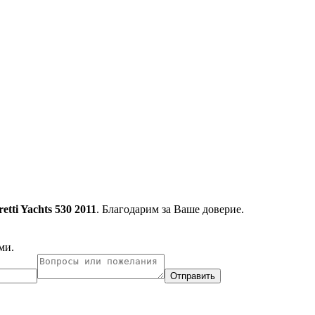
retti Yachts 530 2011
. Благодарим за Ваше доверие.
ми.
Отправить