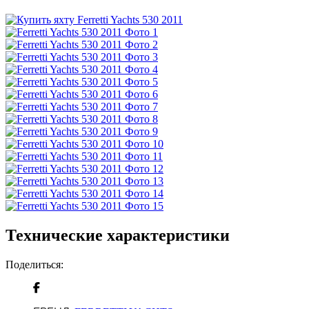
Технические характеристики
Поделиться: