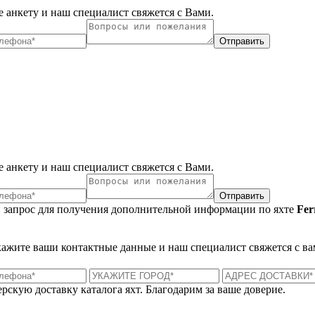
 анкету и наш специалист свяжется с Вами.
Отправить
 анкету и наш специалист свяжется с Вами.
Отправить
 запрос для получения дополнительной информации по яхте
Fer
укажите ваши контактные данные и наш специалист свяжется с ва
рскую доставку каталога яхт. Благодарим за ваше доверие.