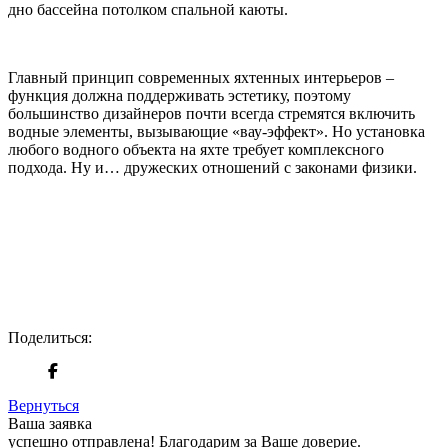
дно бассейна потолком спальной каюты.
Главный принцип современных яхтенных интерьеров –
функция должна поддерживать эстетику, поэтому
большинство дизайнеров почти всегда стремятся включить
водные элементы, вызывающие «вау-эффект». Но установка
любого водного объекта на яхте требует комплексного
подхода. Ну и… дружеских отношений с законами физики.
Поделиться:
Вернуться
Ваша заявка
успешно отправлена!
Благодарим за Ваше доверие.