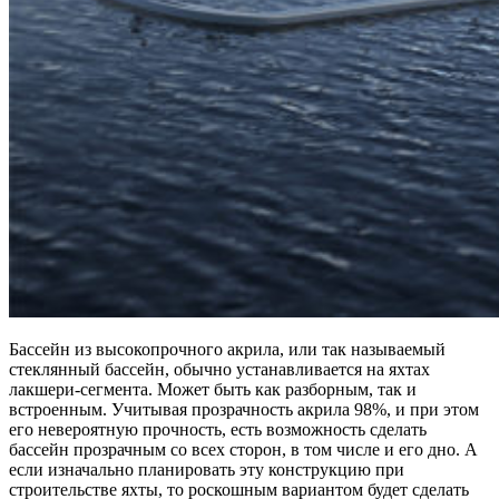
Бассейн из высокопрочного акрила, или так называемый
стеклянный бассейн, обычно устанавливается на яхтах
лакшери-сегмента. Может быть как разборным, так и
встроенным. Учитывая прозрачность акрила 98%, и при этом
его невероятную прочность, есть возможность сделать
бассейн прозрачным со всех сторон, в том числе и его дно. А
если изначально планировать эту конструкцию при
строительстве яхты, то роскошным вариантом будет сделать