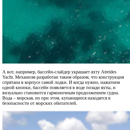
А вот, например, бассейн-слайдер украшает яхту Atreides
Yacht. Механизм разработан таким образом, что конструкция
спрятана в корпусе самой лодки. И когда нужно, нажатием
одной кнопки, бассейн появляется в воде позади яхты, и
визуально становится гармоничным продолжением судна.
Вода – морская, но при этом, купающиеся находятся в
безопасности от морских обитателей.