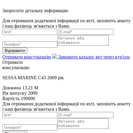
Запросити детальну інформацію
Для отримання додаткової інформації по яхті, заповніть анкету
і наш фахівець зв'яжеться з Вами.
Відправити
Отримати консультацію
Замовити каталог яхт через кур'єра
Отримати
консультацію
SESSA MARINE C43 2009 рік
Довжина
13.21 M
Рік випуску
2009
Вартість
199000
Для отримання додаткової інформації по яхті, заповніть анкету
і наш фахівець зв'яжеться з Вами.