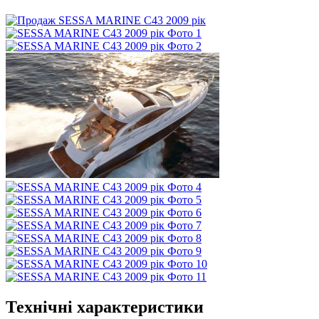
Технічні характеристики