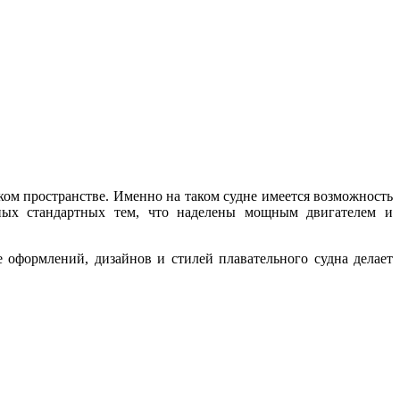
ском пространстве. Именно на таком судне имеется возможность
ных стандартных тем, что наделены мощным двигателем и
 оформлений, дизайнов и стилей плавательного судна делает