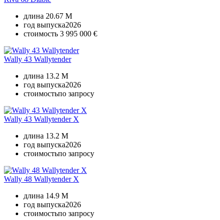
длина
20.67 M
год выпуска
2026
стоимость
3 995 000 €
Wally 43 Wallytender
длина
13.2 M
год выпуска
2026
стоимость
по запросу
Wally 43 Wallytender X
длина
13.2 M
год выпуска
2026
стоимость
по запросу
Wally 48 Wallytender X
длина
14.9 M
год выпуска
2026
стоимость
по запросу