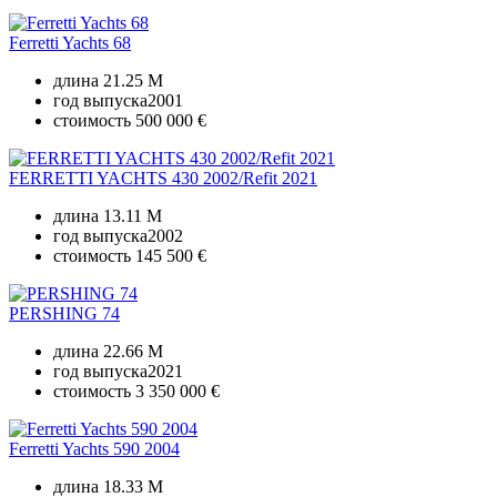
Ferretti Yachts 68
длина
21.25 M
год выпуска
2001
стоимость
500 000 €
FERRETTI YACHTS 430 2002/Refit 2021
длина
13.11 M
год выпуска
2002
стоимость
145 500 €
PERSHING 74
длина
22.66 M
год выпуска
2021
стоимость
3 350 000 €
Ferretti Yachts 590 2004
длина
18.33 M