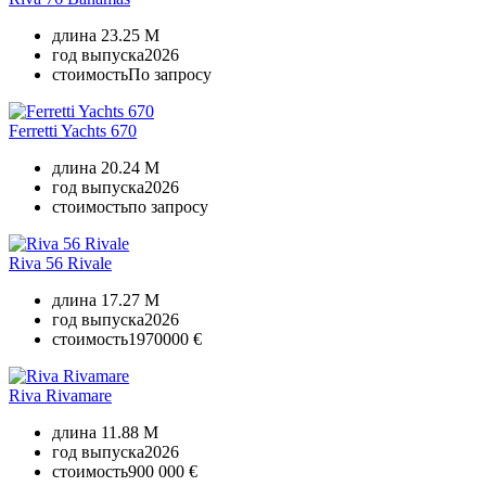
длина
23.25 M
год выпуска
2026
стоимость
По запросу
Ferretti Yachts 670
длина
20.24 M
год выпуска
2026
стоимость
по запросу
Riva 56 Rivale
длина
17.27 M
год выпуска
2026
стоимость
1970000 €
Riva Rivamare
длина
11.88 M
год выпуска
2026
стоимость
900 000 €