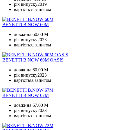
рік випуску
2019
вартість
за запитом
BENETTI B.NOW 60M
довжина
60.00 M
рік випуску
2023
вартість
за запитом
BENETTI B.NOW 60M OASIS
довжина
60.00 M
рік випуску
2023
вартість
за запитом
BENETTI B.NOW 67M
довжина
67.00 M
рік випуску
2023
вартість
за запитом