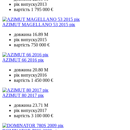
рік випуску
2013
вартість
1 795 000 €
AZIMUT MAGELLANO 53 2015 рік
довжина
16.89 M
рік випуску
2015
вартість
750 000 €
AZIMUT 66 2016 рік
довжина
20.80 M
рік випуску
2016
вартість
1 450 000 €
AZIMUT 80 2017 рік
довжина
23.71 M
рік випуску
2017
вартість
3 100 000 €